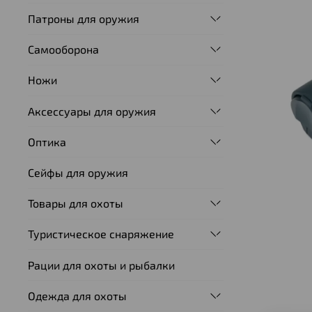
Патроны для оружия
Самооборона
Ножи
Аксессуары для оружия
Оптика
Сейфы для оружия
Товары для охоты
Туристическое снаряжение
Рации для охоты и рыбалки
Одежда для охоты