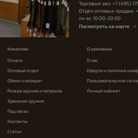
Торговый зал: +7 (495) 17
Отдел оптовых продаж: +7
пн-вс 10:00-20:00
Посмотреть на карте
Клиентам
О компании
Оплата
О нас
Оптовый отдел
Оферта и политика кон
Обмен и возврат
Пользовательское согл
Резерв оружия и патронов
Личный кабинет
Хранение оружия
Под заказ
Контакты
Статьи