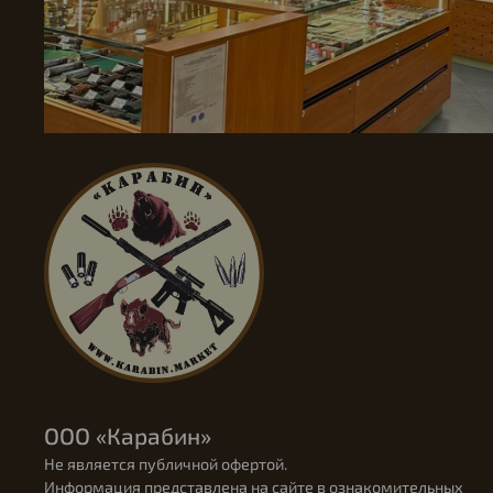
ООО «Карабин»
Не является публичной офертой.
Информация представлена на сайте в ознакомительных