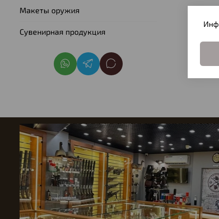
Макеты оружия
Инф
Сувенирная продукция