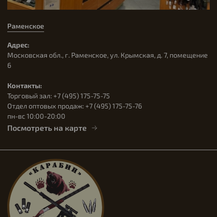
Раменское
Адрес:
Московская обл., г. Раменское, ул. Крымская, д. 7, помещение
6
Контакты:
Торговый зал: +7 (495) 175-75-75
Отдел оптовых продаж: +7 (495) 175-75-76
пн-вс 10:00-20:00
Посмотреть на карте