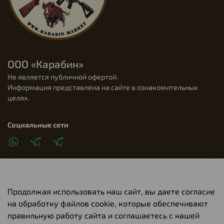
ООО «Карабин»
Не является публичной офертой.
Информация представлена на сайте в ознакомительных
целях.
Социальные сети
Продолжая использовать наш сайт, вы даете согласие
Клиентам
на обработку файлов cookie, которые обеспечивают
правильную работу сайта и соглашаетесь с нашей