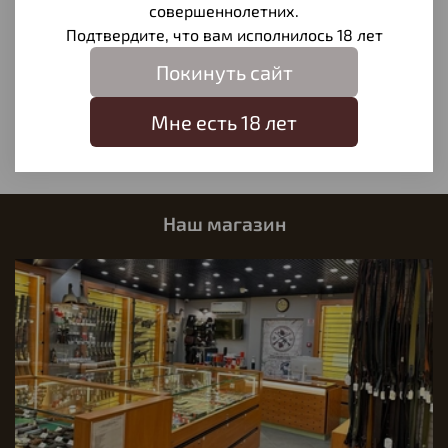
совершеннолетних.
Отзывы
Подтвердите, что вам исполнилось 18 лет
Покинуть сайт
Отзывов еще никто не оставлял
Написать отзыв
Мне есть 18 лет
Наш магазин