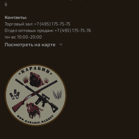
6
Контакты:
Торговый зал: +7 (495) 175-75-75
Отдел оптовых продаж: +7 (495) 175-75-76
пн-вс 10:00-20:00
Посмотреть на карте