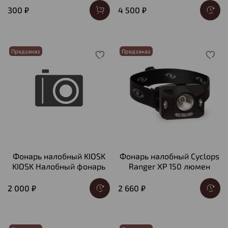
300 ₽
4 500 ₽
Предзаказ
Предзаказ
Фонарь налобный KIOSK
Фонарь налобный Cyclops
KIOSK Налобный фонарь
Ranger XP 150 люмен
2 000 ₽
2 660 ₽