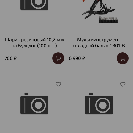
Шарик резиновый 10,2 мм
Мультиинструмент
на Бульдог (100 шт.)
складной Ganzo G301-B
700 ₽
6 990 ₽