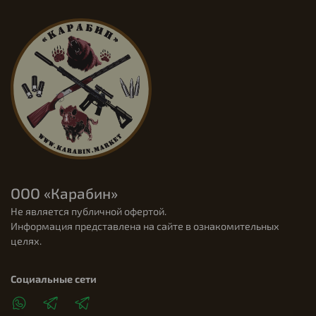
ООО «Карабин»
Не является публичной офертой.
Информация представлена на сайте в ознакомительных
целях.
Социальные сети