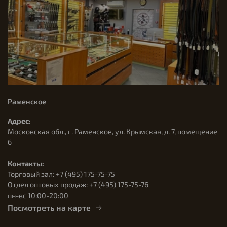
Раменское
Адрес:
Московская обл., г. Раменское, ул. Крымская, д. 7, помещение
6
Контакты:
Торговый зал: +7 (495) 175-75-75
Отдел оптовых продаж: +7 (495) 175-75-76
пн-вс 10:00-20:00
Посмотреть на карте