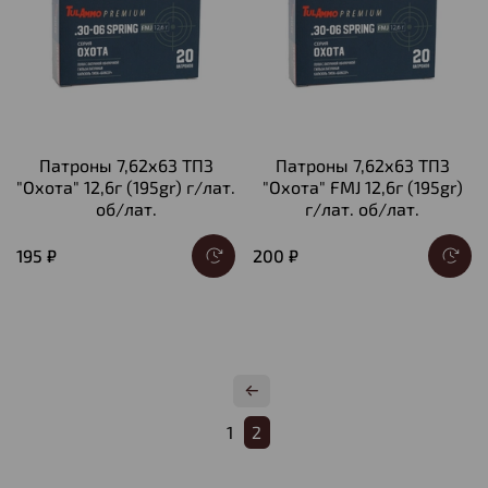
Патроны 7,62х63 ТПЗ
Патроны 7,62х63 ТПЗ
"Охота" 12,6г (195gr) г/лат.
"Охота" FMJ 12,6г (195gr)
об/лат.
г/лат. об/лат.
195 ₽
200 ₽
1
2