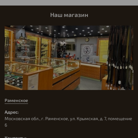
Наш магазин
Раменское
Адрес:
Московская обл., г. Раменское, ул. Крымская, д. 7, помещение
6
Контакты: