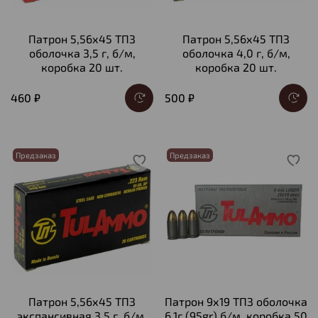
Патрон 5,56х45 ТПЗ
Патрон 5,56х45 ТПЗ
оболочка 3,5 г, б/м,
оболочка 4,0 г, б/м,
коробка 20 шт.
коробка 20 шт.
460 ₽
500 ₽
Предзаказ
Предзаказ
Патрон 5,56х45 ТПЗ
Патрон 9х19 ТПЗ оболочка
экспансивная 3,5 г, б/м,
6,1г (95gr) б/м, коробка 50