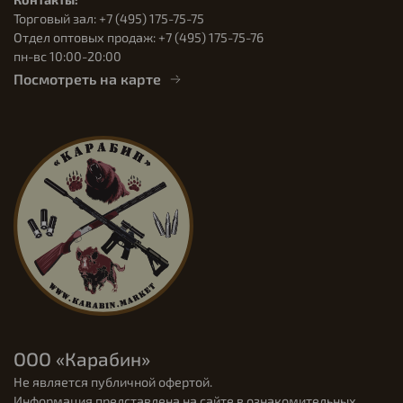
Торговый зал: +7 (495) 175-75-75
Отдел оптовых продаж: +7 (495) 175-75-76
пн-вс 10:00-20:00
Посмотреть на карте
ООО «Карабин»
Не является публичной офертой.
Информация представлена на сайте в ознакомительных