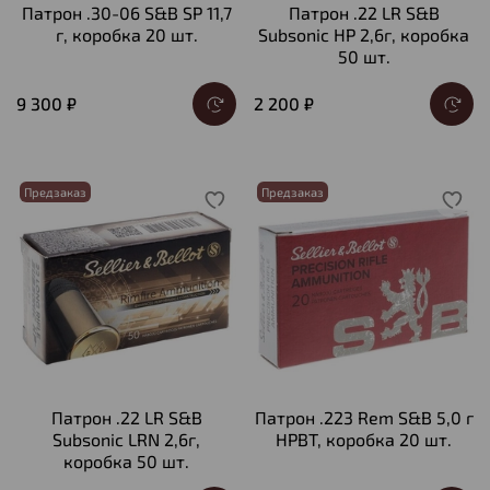
Патрон .30-06 S&B SP 11,7
Патрон .22 LR S&B
г, коробка 20 шт.
Subsonic HP 2,6г, коробка
50 шт.
9 300 ₽
2 200 ₽
Предзаказ
Предзаказ
Патрон .22 LR S&B
Патрон .223 Rem S&B 5,0 г
Subsonic LRN 2,6г,
HPBT, коробка 20 шт.
коробка 50 шт.