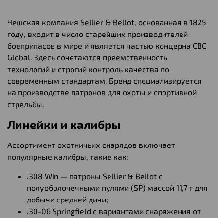
Чешская компания Sellier & Bellot, основанная в 1825
году, входит в число старейших производителей
боеприпасов в мире и является частью концерна CBC
Global. Здесь сочетаются преемственность
технологий и строгий контроль качества по
современным стандартам. Бренд специализируется
на производстве патронов для охоты и спортивной
стрельбы.
Линейки и калибры
Ассортимент охотничьих снарядов включает
популярные калибры, такие как:
.308 Win — патроны Sellier & Bellot с
полуоболочечными пулями (SP) массой 11,7 г для
добычи средней дичи;
.30-06 Springfield с вариантами снаряжения от