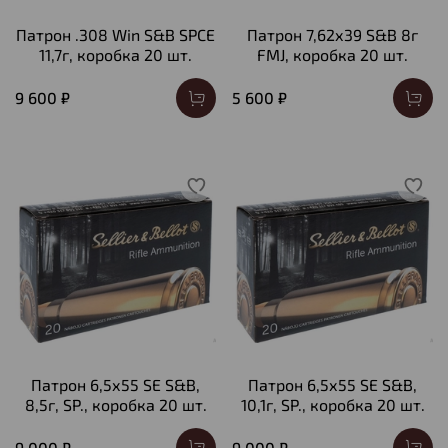
Патрон .308 Win S&B SPСЕ
Патрон 7,62х39 S&B 8г
11,7г, коробка 20 шт.
FMJ, коробка 20 шт.
9 600 ₽
5 600 ₽
Патрон 6,5х55 SE S&B,
Патрон 6,5х55 SE S&B,
8,5г, SP., коробка 20 шт.
10,1г, SP., коробка 20 шт.
9 000 ₽
9 000 ₽