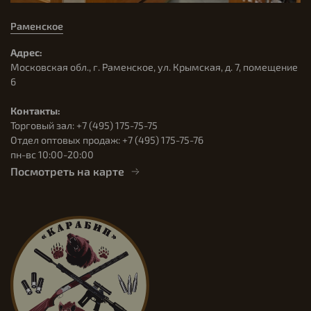
Раменское
Адрес:
Московская обл., г. Раменское, ул. Крымская, д. 7, помещение
6
Контакты:
Торговый зал: +7 (495) 175-75-75
Отдел оптовых продаж: +7 (495) 175-75-76
пн-вс 10:00-20:00
Посмотреть на карте