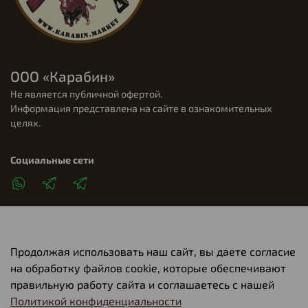
ООО «Карабин»
Не является публичной офертой.
Информация представлена на сайте в ознакомительных
целях.
Социальные сети
Продолжая использовать наш сайт, вы даете согласие
Клиентам
на обработку файлов cookie, которые обеспечивают
правильную работу сайта и соглашаетесь с нашей
Политикой конфиденциальности
О компании