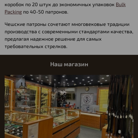
коробок по 20 штук до экономичных упаковок
Bulk
Packing
по 40-50 патронов.
Чешские патроны сочетают многовековые традиции
производства с современными стандартами качества,
предлагая надежное решение для самых
требовательных стрелков.
Наш магазин