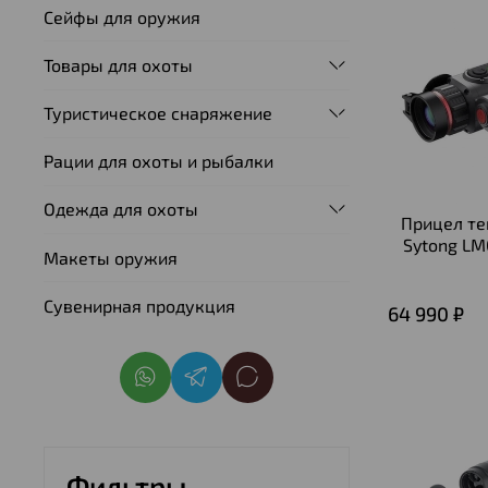
Сейфы для оружия
Товары для охоты
Туристическое снаряжение
Рации для охоты и рыбалки
Одежда для охоты
Прицел т
Sytong LM
Макеты оружия
Сувенирная продукция
64 990 ₽
Фильтры