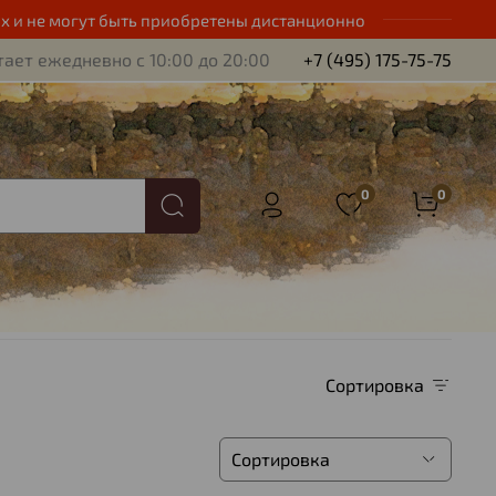
х и не могут быть приобретены дистанционно
ает ежедневно с 10:00 до 20:00
+7 (495) 175-75-75
0
0
Сортировка