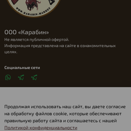
ООО «Карабин»
Не является публичной офертой.
Информация представлена на сайте в ознакомительных
целях.
Социальные сети
Продолжая использовать наш сайт, вы даете согласие
Клиентам
на обработку файлов cookie, которые обеспечивают
правильную работу сайта и соглашаетесь с нашей
Политикой конфиденциальности
О компании