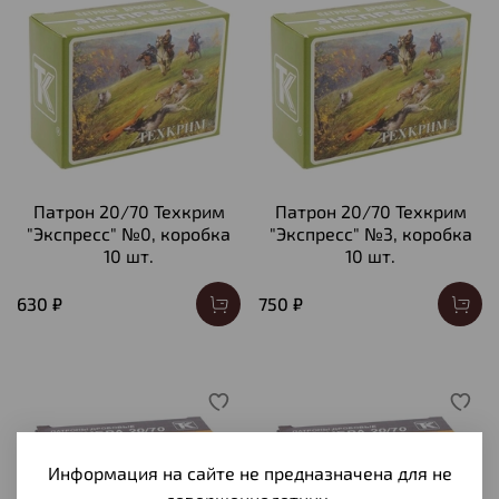
Патрон 20/70 Техкрим
Патрон 20/70 Техкрим
"Экспресс" №0, коробка
"Экспресс" №3, коробка
10 шт.
10 шт.
630 ₽
750 ₽
Информация на сайте не предназначена для не