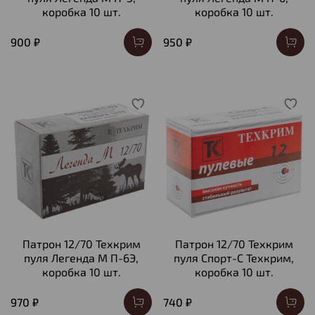
коробка 10 шт.
коробка 10 шт.
900 ₽
950 ₽
Патрон 12/70 Техкрим
Патрон 12/70 Техкрим
пуля Легенда М П-6Э,
пуля Спорт-С Техкрим,
коробка 10 шт.
коробка 10 шт.
970 ₽
740 ₽