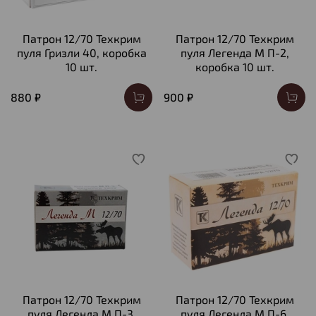
Патрон 12/70 Техкрим
Патрон 12/70 Техкрим
пуля Гризли 40, коробка
пуля Легенда М П-2,
10 шт.
коробка 10 шт.
880 ₽
900 ₽
Патрон 12/70 Техкрим
Патрон 12/70 Техкрим
пуля Легенда М П-3,
пуля Легенда М П-6,