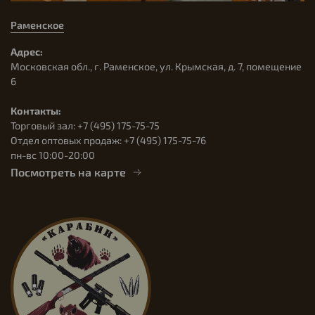
Раменское
Адрес:
Московская обл., г. Раменское, ул. Крымская, д. 7, помещение
6
Контакты:
Торговый зал: +7 (495) 175-75-75
Отдел оптовых продаж: +7 (495) 175-75-76
пн-вс 10:00-20:00
Посмотреть на карте