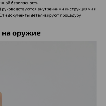
енной безопасности.
) руководствуются внутренними инструкциями и
 Эти документы детализируют процедуру
 на оружие