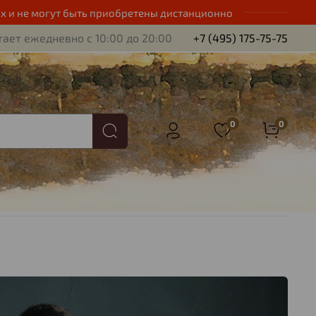
х и не могут быть приобретены дистанционно
ает ежедневно с 10:00 до 20:00
+7 (495) 175-75-75
0
0